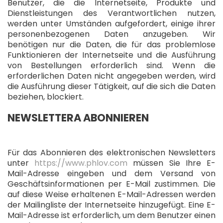
Benutzer, die die Internetseite, Produkte und
Dienstleistungen des Verantwortlichen nutzen,
werden unter Umständen aufgefordert, einige ihrer
personenbezogenen Daten anzugeben. Wir
benötigen nur die Daten, die für das problemlose
Funktionieren der Internetseite und die Ausführung
von Bestellungen erforderlich sind. Wenn die
erforderlichen Daten nicht angegeben werden, wird
die Ausführung dieser Tätigkeit, auf die sich die Daten
beziehen, blockiert.
NEWSLETTERA ABONNIEREN
Für das Abonnieren des elektronischen Newsletters
unter
https://www.phlov.com
müssen Sie Ihre E-
Mail-Adresse eingeben und dem Versand von
Geschäftsinformationen per E-Mail zustimmen. Die
auf diese Weise erhaltenen E-Mail-Adressen werden
der Mailingliste der Internetseite hinzugefügt. Eine E-
Mail-Adresse ist erforderlich, um dem Benutzer einen