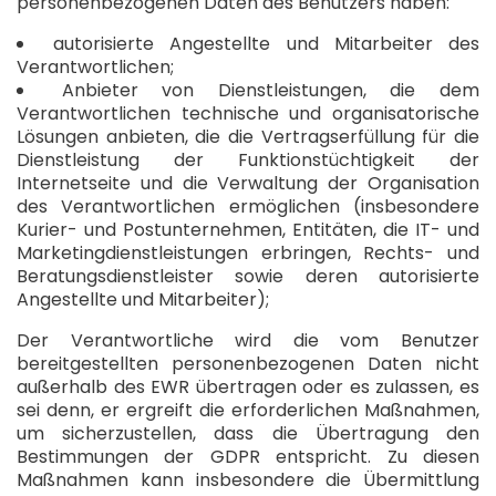
personenbezogenen Daten des Benutzers haben:
autorisierte Angestellte und Mitarbeiter des
Verantwortlichen;
Anbieter von Dienstleistungen, die dem
Verantwortlichen technische und organisatorische
Lösungen anbieten, die die Vertragserfüllung für die
Dienstleistung der Funktionstüchtigkeit der
Internetseite und die Verwaltung der Organisation
des Verantwortlichen ermöglichen (insbesondere
Kurier- und Postunternehmen, Entitäten, die IT- und
Marketingdienstleistungen erbringen, Rechts- und
Beratungsdienstleister sowie deren autorisierte
Angestellte und Mitarbeiter);
Der Verantwortliche wird die vom Benutzer
bereitgestellten personenbezogenen Daten nicht
außerhalb des EWR übertragen oder es zulassen, es
sei denn, er ergreift die erforderlichen Maßnahmen,
um sicherzustellen, dass die Übertragung den
Bestimmungen der GDPR entspricht. Zu diesen
Maßnahmen kann insbesondere die Übermittlung