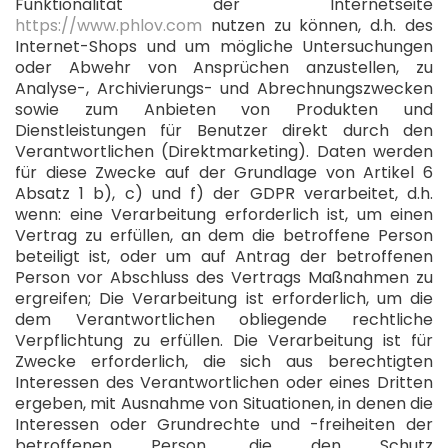
Funktionalität der Internetseite
https://www.phlov.com
nutzen zu können, d.h. des
Internet-Shops und um mögliche Untersuchungen
oder Abwehr von Ansprüchen anzustellen, zu
Analyse-, Archivierungs- und Abrechnungszwecken
sowie zum Anbieten von Produkten und
Dienstleistungen für Benutzer direkt durch den
Verantwortlichen (Direktmarketing). Daten werden
für diese Zwecke auf der Grundlage von Artikel 6
Absatz 1 b), c) und f) der GDPR verarbeitet, d.h.
wenn: eine Verarbeitung erforderlich ist, um einen
Vertrag zu erfüllen, an dem die betroffene Person
beteiligt ist, oder um auf Antrag der betroffenen
Person vor Abschluss des Vertrags Maßnahmen zu
ergreifen; Die Verarbeitung ist erforderlich, um die
dem Verantwortlichen obliegende rechtliche
Verpflichtung zu erfüllen. Die Verarbeitung ist für
Zwecke erforderlich, die sich aus berechtigten
Interessen des Verantwortlichen oder eines Dritten
ergeben, mit Ausnahme von Situationen, in denen die
Interessen oder Grundrechte und -freiheiten der
betroffenen Person, die den Schutz