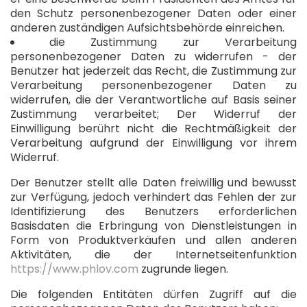
den Schutz personenbezogener Daten oder einer
anderen zuständigen Aufsichtsbehörde einreichen.
die Zustimmung zur Verarbeitung
personenbezogener Daten zu widerrufen - der
Benutzer hat jederzeit das Recht, die Zustimmung zur
Verarbeitung personenbezogener Daten zu
widerrufen, die der Verantwortliche auf Basis seiner
Zustimmung verarbeitet; Der Widerruf der
Einwilligung berührt nicht die Rechtmäßigkeit der
Verarbeitung aufgrund der Einwilligung vor ihrem
Widerruf.
Der Benutzer stellt alle Daten freiwillig und bewusst
zur Verfügung, jedoch verhindert das Fehlen der zur
Identifizierung des Benutzers erforderlichen
Basisdaten die Erbringung von Dienstleistungen in
Form von Produktverkäufen und allen anderen
Aktivitäten, die der Internetseitenfunktion
https://www.phlov.com
zugrunde liegen.
Die folgenden Entitäten dürfen Zugriff auf die