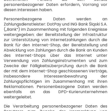
personenbezogener Daten erfordern, Vorrang vor
diesen Interessen haben.
Personenbezogene Daten werden an
Zahlungsdienstleister: DotPay und ING Bank Śląski S.A.
(„Bank“) im Zusammenhang mit folgenden Ereignisse
weitergegeben: der Bereitstellung der Infrastruktur
zur Unterstützung von Internetzahlungen durch die
Bank für den Internet-Shop, der Bereitstellung und
Abwicklung von Zahlungen durch die Bank an Kunden
des Internet-Shops über das Internet unter
Verwendung von Zahlungsinstrumenten und zum
Zwecke der Fälligkeitsüberprüfung durch die Bank
der mit dem Internet-Shop geschlossenen Verträge,
insbesondere Interessenbewahrung der
Zahlungspflichtigen im Zusammenhang mit ihren
Reklamationen. Personenbezogene Daten werden
ebenfalls an das DPD-Kurierunternehmen
weitergeleitet.
Die Verarbeitung personenbezogener Daten des