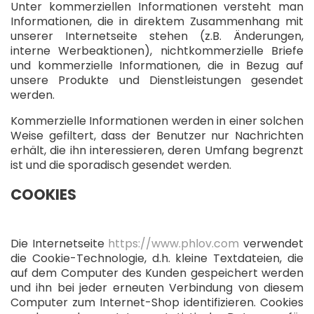
Unter kommerziellen Informationen versteht man
Informationen, die in direktem Zusammenhang mit
unserer Internetseite stehen (z.B. Änderungen,
interne Werbeaktionen), nichtkommerzielle Briefe
und kommerzielle Informationen, die in Bezug auf
unsere Produkte und Dienstleistungen gesendet
werden.
Kommerzielle Informationen werden in einer solchen
Weise gefiltert, dass der Benutzer nur Nachrichten
erhält, die ihn interessieren, deren Umfang begrenzt
ist und die sporadisch gesendet werden.
COOKIES
Die Internetseite
https://www.phlov.com
verwendet
die Cookie-Technologie, d.h. kleine Textdateien, die
auf dem Computer des Kunden gespeichert werden
und ihn bei jeder erneuten Verbindung von diesem
Computer zum Internet-Shop identifizieren. Cookies