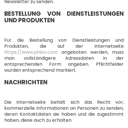
Newsletter zu senden.
BESTELLUNG VON DIENSTLEISTUNGEN
UND PRODUKTEN
Für die Bestellung von Dienstleistungen und
Produkten, die auf der Internetseite
https://www.phlov.com
angeboten werden, muss
man vollständigere Adressdaten in der
entsprechenden Form angeben. Pflichtfelder
wurden entsprechend markiert.
NACHRICHTEN
Die Internetseite behält sich das Recht vor,
kommerzielle Informationen an Personen zu senden,
deren Kontaktdaten sie haben und die zugestimmt
haben, diese auch zu erhalten.