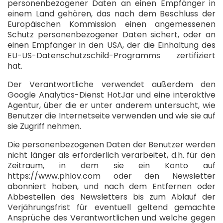
personenbezogener Daten an einen Empfänger in
einem Land gehören, das nach dem Beschluss der
Europäischen Kommission einen angemessenen
Schutz personenbezogener Daten sichert, oder an
einen Empfänger in den USA, der die Einhaltung des
EU-US-Datenschutzschild-Programms zertifiziert
hat.
Der Verantwortliche verwendet außerdem den
Google Analytics-Dienst HotJar und eine interaktive
Agentur, über die er unter anderem untersucht, wie
Benutzer die Internetseite verwenden und wie sie auf
sie Zugriff nehmen.
Die personenbezogenen Daten der Benutzer werden
nicht länger als erforderlich verarbeitet, d.h. für den
Zeitraum, in dem sie ein Konto auf
https://www.phlov.com oder den Newsletter
abonniert haben, und nach dem Entfernen oder
Abbestellen des Newsletters bis zum Ablauf der
Verjährungsfrist für eventuell geltend gemachte
Ansprüche des Verantwortlichen und welche gegen