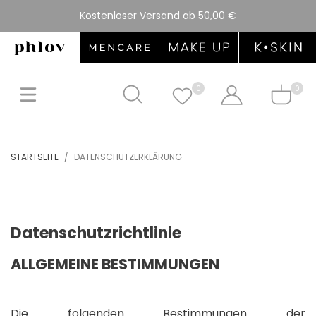
Kostenloser Versand ab 50,00 €
0
0
STARTSEITE
DATENSCHUTZERKLÄRUNG
Datenschutzrichtlinie
ALLGEMEINE BESTIMMUNGEN
Die folgenden Bestimmungen der