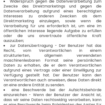
Widerspruch gegen die Datenverarbeitung zum
Zwecke des Direktmarketings und gegen die
Datenverarbeitung aufgrund eines berechtigten
Interesses zu anderen Zwecken als dem
Direktmarketing einzulegen, sowie wenn die
Verarbeitung für uns erforderlich ist, um eine im
öffentlichen Interesse liegende Aufgabe zu erfüllen
oder die uns anvertraute öffentliche Kraft
auszuüben;
zur Datenübertragung - Der Benutzer hat das
Recht, vom Verantwortlichen in einem
strukturierten, allgemein verwendeten
maschinenlesbaren Format seine persönlichen
Daten zu erhalten, die er dem Verantwortlichen
aufgrund eines Vertrags oder einer Einwilligung zur
Verfügung gestellt hat. Der Benutzer kann den
Verantwortlichen auch anweisen, diese Daten direkt
an eine andere Entität zu senden.
eine Beschwerde bei der Aufsichtsbehörde
einzureichen - Wenn der Benutzer der Ansicht ist,
dass wir seine Daten rechtswidrig verarbeiten, kann
er eine Beschwerde beim Präsidenten des Amtes für