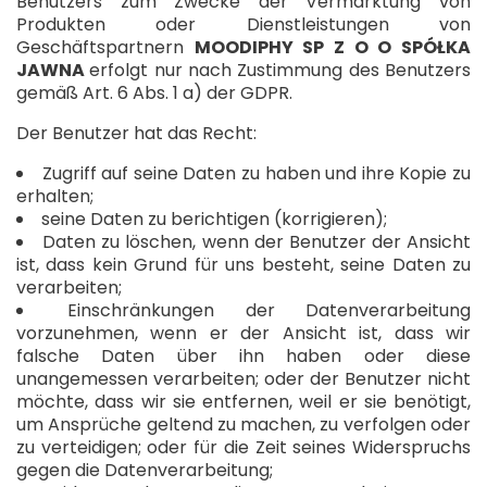
Benutzers zum Zwecke der Vermarktung von
Produkten oder Dienstleistungen von
Geschäftspartnern
MOODIPHY SP Z O O SPÓŁKA
JAWNA
erfolgt nur nach Zustimmung des Benutzers
gemäß Art. 6 Abs. 1 a) der GDPR.
Der Benutzer hat das Recht:
Zugriff auf seine Daten zu haben und ihre Kopie zu
erhalten;
seine Daten zu berichtigen (korrigieren);
Daten zu löschen, wenn der Benutzer der Ansicht
ist, dass kein Grund für uns besteht, seine Daten zu
verarbeiten;
Einschränkungen der Datenverarbeitung
vorzunehmen, wenn er der Ansicht ist, dass wir
falsche Daten über ihn haben oder diese
unangemessen verarbeiten; oder der Benutzer nicht
möchte, dass wir sie entfernen, weil er sie benötigt,
um Ansprüche geltend zu machen, zu verfolgen oder
zu verteidigen; oder für die Zeit seines Widerspruchs
gegen die Datenverarbeitung;