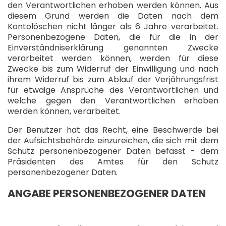
den Verantwortlichen erhoben werden können. Aus
diesem Grund werden die Daten nach dem
Kontolöschen nicht länger als 6 Jahre verarbeitet.
Personenbezogene Daten, die für die in der
Einverständniserklärung genannten Zwecke
verarbeitet werden können, werden für diese
Zwecke bis zum Widerruf der Einwilligung und nach
ihrem Widerruf bis zum Ablauf der Verjährungsfrist
für etwaige Ansprüche des Verantwortlichen und
welche gegen den Verantwortlichen erhoben
werden können, verarbeitet.
Der Benutzer hat das Recht, eine Beschwerde bei
der Aufsichtsbehörde einzureichen, die sich mit dem
Schutz personenbezogener Daten befasst - dem
Präsidenten des Amtes für den Schutz
personenbezogener Daten.
ANGABE PERSONENBEZOGENER DATEN