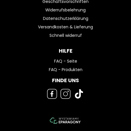
Geschäftsvorschriften
Widerrufsbelehrung
Datenschutzerklärung
Versandkosten & Lieferung
Schnell widerruf
HILFE
FAQ - Seite
FAQ - Produkten
FINDE UNS