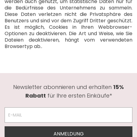
werden auch genutzt, um statistische Daten nur für
die Bedürfnisse des Unternehmens zu sammeln.
Diese Daten verletzen nicht die Privatsphäre des
Benutzers und sind vor dem Zugriff Dritter geschützt.
Es ist möglich, Cookies in Ihren Webbrowser-
Optionen zu deaktivieren. Die Art und Weise, wie Sie
Dateien deaktivieren, hängt vom verwendeten
Browsertyp ab..
Newsletter abonnieren und erhalten
15%
Rabatt
für Ihre ersten Einkäufe*