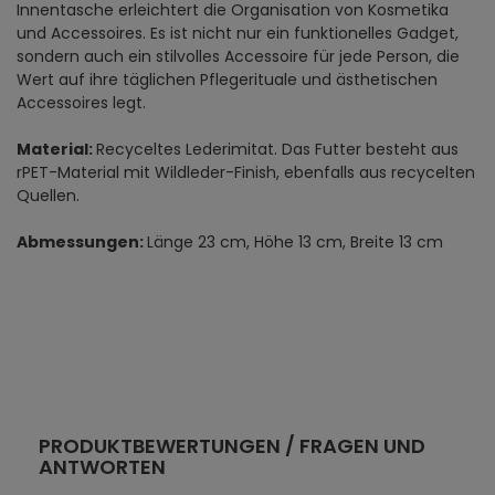
Innentasche erleichtert die Organisation von Kosmetika
und Accessoires. Es ist nicht nur ein funktionelles Gadget,
sondern auch ein stilvolles Accessoire für jede Person, die
Wert auf ihre täglichen Pflegerituale und ästhetischen
Accessoires legt.
Material:
Recyceltes Lederimitat. Das Futter besteht aus
rPET-Material mit Wildleder-Finish, ebenfalls aus recycelten
Quellen.
Abmessungen:
Länge 23 cm, Höhe 13 cm, Breite 13 cm
PRODUKTBEWERTUNGEN / FRAGEN UND
ANTWORTEN