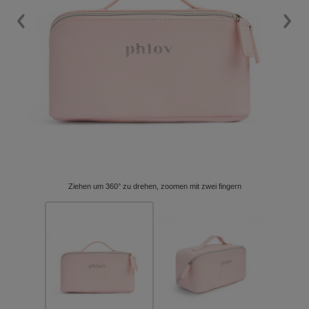
Ziehen um 360° zu drehen, zoomen mit zwei fingern