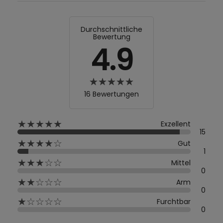
Durchschnittliche
Bewertung
4.9
16 Bewertungen
★★★★★
Exzellent
15
★★★★☆
Gut
1
★★★☆☆
Mittel
0
★★☆☆☆
Arm
0
★☆☆☆☆
Furchtbar
0