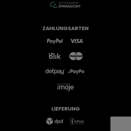
ZAHLUNGSARTEN
LIEFERUNG