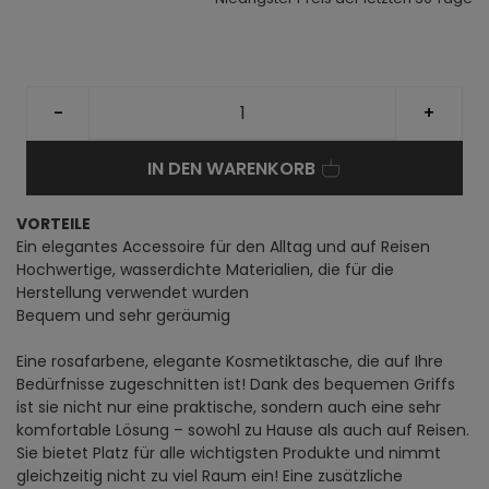
-
+
IN DEN WARENKORB
VORTEILE
Ein elegantes Accessoire für den Alltag und auf Reisen
Hochwertige, wasserdichte Materialien, die für die
Herstellung verwendet wurden
Bequem und sehr geräumig
Eine rosafarbene, elegante Kosmetiktasche, die auf Ihre
Bedürfnisse zugeschnitten ist! Dank des bequemen Griffs
ist sie nicht nur eine praktische, sondern auch eine sehr
komfortable Lösung – sowohl zu Hause als auch auf Reisen.
Sie bietet Platz für alle wichtigsten Produkte und nimmt
gleichzeitig nicht zu viel Raum ein! Eine zusätzliche