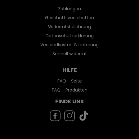
Zahlungen
Geschäftsvorschriften
Widerrufsbelehrung
Datenschutzerklärung
Versandkosten & Lieferung
Schnell widerruf
HILFE
FAQ - Seite
FAQ - Produkten
FINDE UNS