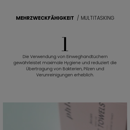
MEHRZWECKFÄHIGKEIT
/ MULTITASKING
1
Die Verwendung von Einweghandtüchern
gewährleistet maximale Hygiene und reduziert die
Übertragung von Bakterien, Pilzen und
Verunreinigungen erheblich.