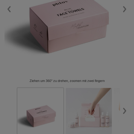
Ziehen um 360° zu drehen, zoomen mit zwei fingern