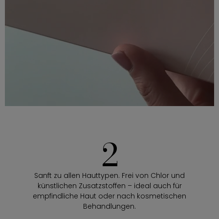
2
Sanft zu allen Hauttypen. Frei von Chlor und
künstlichen Zusatzstoffen – ideal auch für
empfindliche Haut oder nach kosmetischen
Behandlungen.