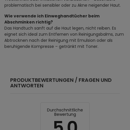
problematisch bei sensibler oder zu Akne neigender Haut.
Wie verwende ich Einweghandtücher beim
Abschminken richtig?
Das Handtuch sanft auf die Haut legen, nicht reiben. Es
eignet sich ideal zum Entfernen von Reinigungsbalms, zum
Abtrocknen nach der Reinigung mit Emulsion oder als
beruhigende Kompresse – getränkt mit Toner.
PRODUKTBEWERTUNGEN / FRAGEN UND
ANTWORTEN
Durchschnittliche
Bewertung
5.0