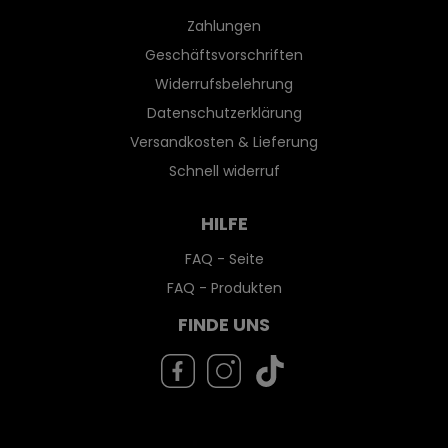
Zahlungen
Geschäftsvorschriften
Widerrufsbelehrung
Datenschutzerklärung
Versandkosten & Lieferung
Schnell widerruf
HILFE
FAQ - Seite
FAQ - Produkten
FINDE UNS