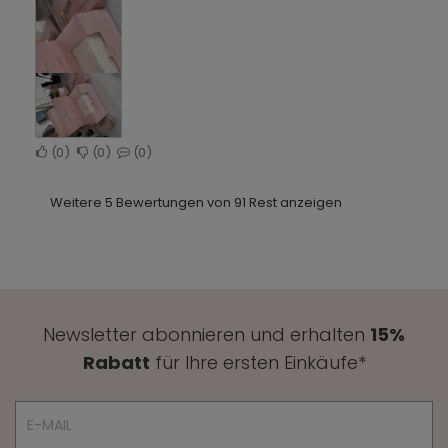
0
0
0
Weitere 5 Bewertungen von 91 Rest anzeigen
Newsletter abonnieren und erhalten
15%
Rabatt
für Ihre ersten Einkäufe*