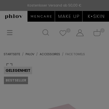
Kostenloser Versand ab 50,00 €
0
0
STARTSEITE
PHLOV
ACCESSOIRES
FACE TOWELS
GELEGENHEIT
BESTSELLER