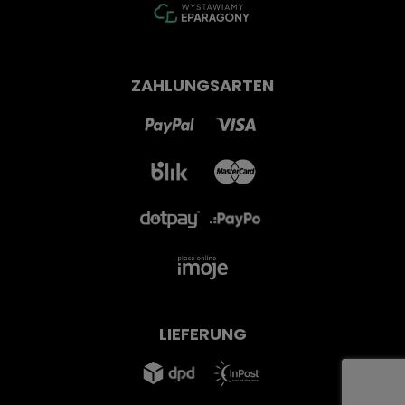
ZAHLUNGSARTEN
LIEFERUNG