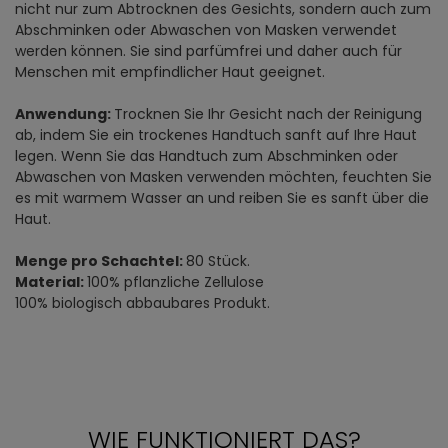
nicht nur zum Abtrocknen des Gesichts, sondern auch zum
Abschminken oder Abwaschen von Masken verwendet
werden können. Sie sind parfümfrei und daher auch für
Menschen mit empfindlicher Haut geeignet.
Anwendung:
Trocknen Sie Ihr Gesicht nach der Reinigung
ab, indem Sie ein trockenes Handtuch sanft auf Ihre Haut
legen. Wenn Sie das Handtuch zum Abschminken oder
Abwaschen von Masken verwenden möchten, feuchten Sie
es mit warmem Wasser an und reiben Sie es sanft über die
Haut.
Menge pro Schachtel:
80 Stück.
Material:
100% pflanzliche Zellulose
100% biologisch abbaubares Produkt.
WIE FUNKTIONIERT DAS?