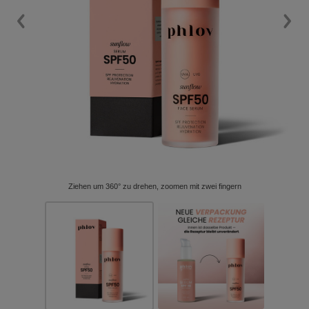
Ziehen um 360° zu drehen, zoomen mit zwei fingern