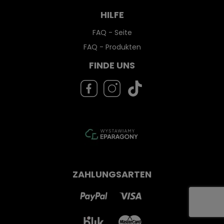
HILFE
FAQ - Seite
FAQ - Produkten
FINDE UNS
ZAHLUNGSARTEN