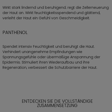
Wirkt stark lindernd und beruhigend; regt die Zellerneuerung
der Haut an. Wirkt feuchtigkeitsspendend und glättend,
verleiht der Haut ein Gefühl von Geschmeidigkeit.
PANTHENOL
Spendet intensiv Feuchtigkeit und beruhigt die Haut.
Verhindert unangenehme Empfindungen wie
Spannungsgefühle oder übermäßige Anspannung der
Epidermis. Stimuliert ihren Wiederaufbau und ihre
Regeneration, verbessert die Schutzbarriere der Haut.
ENTDECKEN SIE DIE VOLLSTÄNDIGE
ZUSAMMENSETZUNG