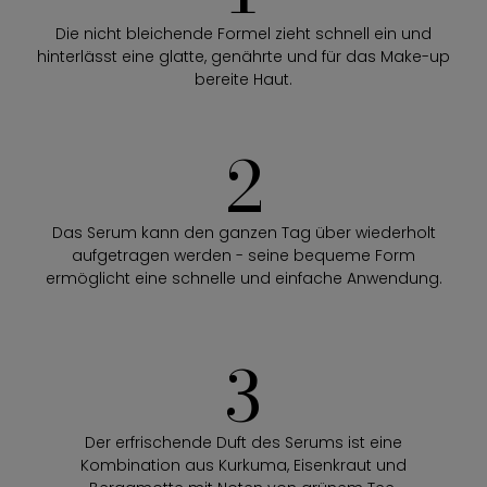
Die nicht bleichende Formel zieht schnell ein und
hinterlässt eine glatte, genährte und für das Make-up
bereite Haut.
2
Das Serum kann den ganzen Tag über wiederholt
aufgetragen werden - seine bequeme Form
ermöglicht eine schnelle und einfache Anwendung.
3
Der erfrischende Duft des Serums ist eine
Kombination aus Kurkuma, Eisenkraut und