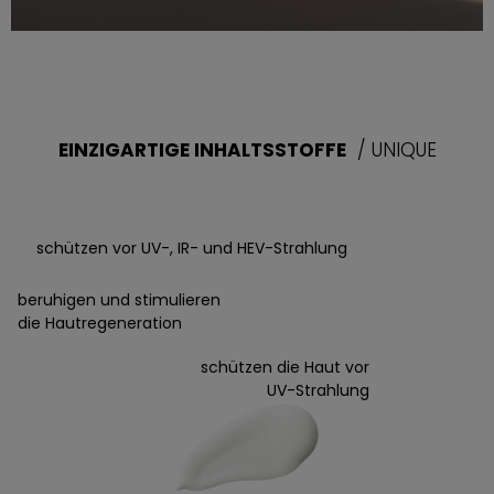
EINZIGARTIGE INHALTSSTOFFE
/ UNIQUE
schützen vor UV-, IR- und HEV-Strahlung
beruhigen und stimulieren
die Hautregeneration
schützen die Haut vor
UV-Strahlung