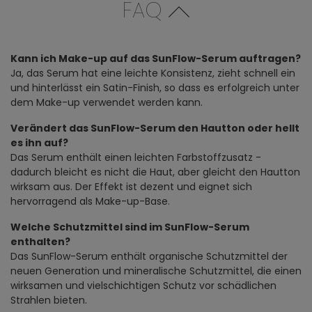
FAQ
Kann ich Make-up auf das SunFlow-Serum auftragen?
Ja, das Serum hat eine leichte Konsistenz, zieht schnell ein
und hinterlässt ein Satin-Finish, so dass es erfolgreich unter
dem Make-up verwendet werden kann.
Verändert das SunFlow-Serum den Hautton oder hellt
es ihn auf?
Das Serum enthält einen leichten Farbstoffzusatz -
dadurch bleicht es nicht die Haut, aber gleicht den Hautton
wirksam aus. Der Effekt ist dezent und eignet sich
hervorragend als Make-up-Base.
Welche Schutzmittel sind im SunFlow-Serum
enthalten?
Das SunFlow-Serum enthält organische Schutzmittel der
neuen Generation und mineralische Schutzmittel, die einen
wirksamen und vielschichtigen Schutz vor schädlichen
Strahlen bieten.