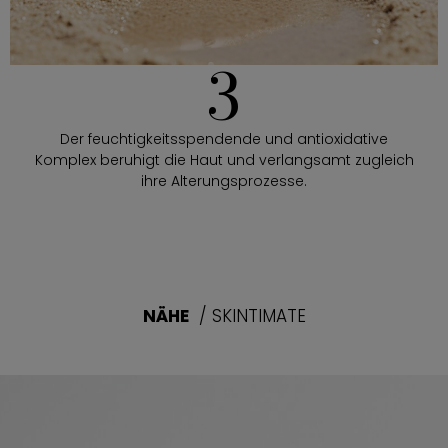
3
Der feuchtigkeitsspendende und antioxidative
Komplex beruhigt die Haut und verlangsamt zugleich
ihre Alterungsprozesse.
NÄHE
/ SKINTIMATE