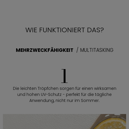
WIE FUNKTIONIERT DAS?
MEHRZWECKFÄHIGKEIT
/ MULTITASKING
1
Die leichten Tröpfchen sorgen für einen wirksamen
und hohen UV-Schutz - perfekt für die tägliche
Anwendung, nicht nur im Sommer.