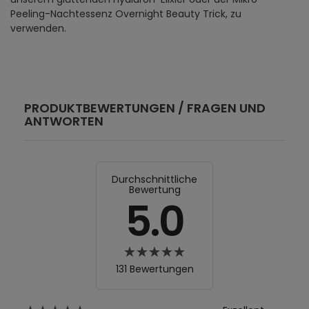
Peeling-Nachtessenz Overnight Beauty Trick, zu
verwenden.
PRODUKTBEWERTUNGEN / FRAGEN UND
ANTWORTEN
Durchschnittliche
Bewertung
5.0
131 Bewertungen