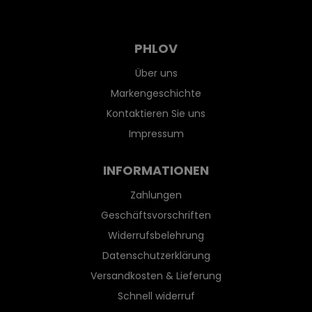
PHLOV
Über uns
Markengeschichte
Kontaktieren Sie uns
Impressum
INFORMATIONEN
Zahlungen
Geschäftsvorschriften
Widerrufsbelehrung
Datenschutzerklärung
Versandkosten & Lieferung
Schnell widerruf