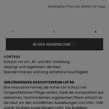
Niedrigster Preis der letzten 30 Tage
-
+
IN DEN WARENKORB
VORTEILE
Schützt vor UV-, IR- und HEV-Strahlung
Verjüngt und regeneriert die Haut
Spendet intensiv und lang anhaltend feuchtigkeit
VERJÜNGENDES GESICHTSSERUM LSF 50
Eine innovative Formel, die hohen UV-Schutz mit
fortgeschrittener Pflege vereint. Dank der Komposition aus
wirksamen, hochmodernen organischen Filtern schützt es
die Haut vor den schädlichen Auswirkungen von UVA-, UVB-
und IR-Strahlen sowie blauem Licht. Der Buddleja-