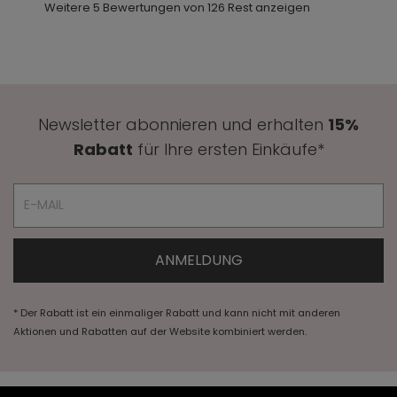
Weitere 5 Bewertungen von 126 Rest anzeigen
Newsletter abonnieren und erhalten
15%
Rabatt
für Ihre ersten Einkäufe*
* Der Rabatt ist ein einmaliger Rabatt und kann nicht mit anderen
Aktionen und Rabatten auf der Website kombiniert werden.