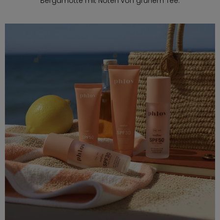
Bergamotte mit Noten von grünem Tee.