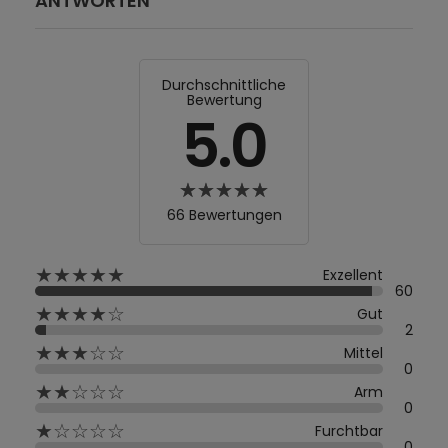
ANTWORTEN
Durchschnittliche
Bewertung
5.0
66 Bewertungen
★★★★★
Exzellent
60
★★★★☆
Gut
2
★★★☆☆
Mittel
0
★★☆☆☆
Arm
0
★☆☆☆☆
Furchtbar
0