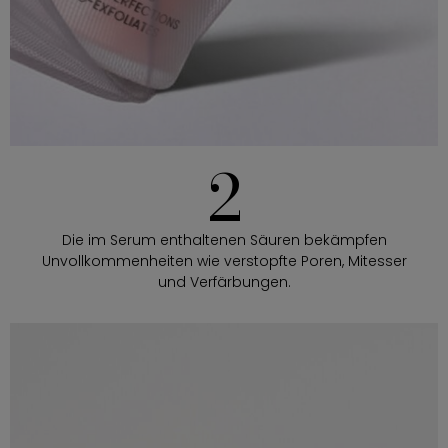
2
Die im Serum enthaltenen Säuren bekämpfen
Unvollkommenheiten wie verstopfte Poren, Mitesser
und Verfärbungen.