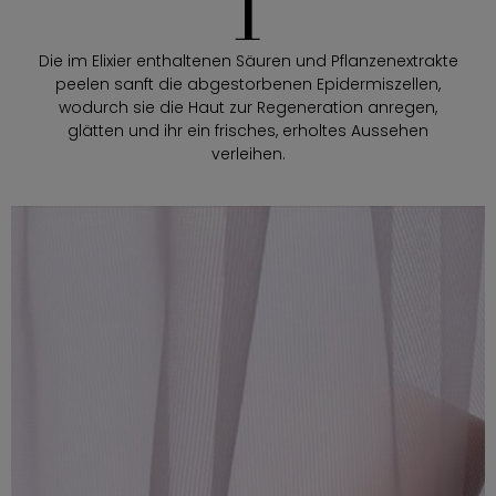
1
Die im Elixier enthaltenen Säuren und Pflanzenextrakte
peelen sanft die abgestorbenen Epidermiszellen,
wodurch sie die Haut zur Regeneration anregen,
glätten und ihr ein frisches, erholtes Aussehen
verleihen.