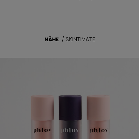
NÄHE
/ SKINTIMATE