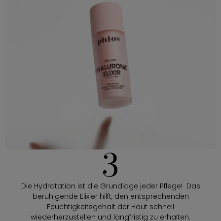
3
Die Hydratation ist die Grundlage jeder Pflege! Das
beruhigende Elixier hilft, den entsprechenden
Feuchtigkeitsgehalt der Haut schnell
wiederherzustellen und langfristig zu erhalten.