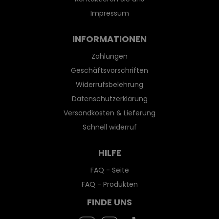
Impressum
INFORMATIONEN
Zahlungen
Geschäftsvorschriften
Widerrufsbelehrung
Datenschutzerklärung
Versandkosten & Lieferung
Schnell widerruf
HILFE
FAQ - Seite
FAQ - Produkten
FINDE UNS