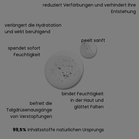
reduziert Verfärbungen und verhindert ihre
Entstehung
verlängert die Hydratation
und wirkt beruhigend
peelt sanft
spendet sofort
Feuchtigkeit
bindet Feuchtigkeit
in der Haut und
befreit die
glättet Falten
Talgdrüsenausgänge
von Verstopfungen
99,5%
Inhaltsstoffe natürlichen Ursprungs