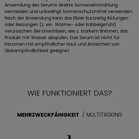
Anwendung des Serums direkte Sonneneinstrahlung
vermeiden und unbedingt Sonnenschutzmittel verwenden.
Nach der Anwendung kann das Elixier kurzzeitig Rötungen
oder Reizungen (z. ein Wärme- oder Kribbelgefühl)
verursachen. Bei Unwohlsein, wie z. starkem Brennen, das
Produkt mit Wasser abspülen. Das Serum ist nicht für
Personen mit empfindlicher Haut und Anzeichen von
Überempfindlichkeit geeignet.
WIE FUNKTIONIERT DAS?
MEHRZWECKFÄHIGKEIT
/ MULTITASKING