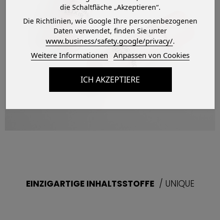
die Schaltfläche „Akzeptieren“.
Die Richtlinien, wie Google Ihre personenbezogenen
Daten verwendet, finden Sie unter
www.business/safety.google/privacy/
.
Weitere Informationen
Anpassen von Cookies
ICH AKZEPTIERE
EINZIGARTIGE INHALTSSTOFFE
/ UNIQUE