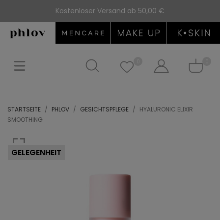
Kostenloser Versand ab 50,00 €
0
0
STARTSEITE
PHLOV
GESICHTSPFLEGE
HYALURONIC ELIXIR
SMOOTHING
GELEGENHEIT