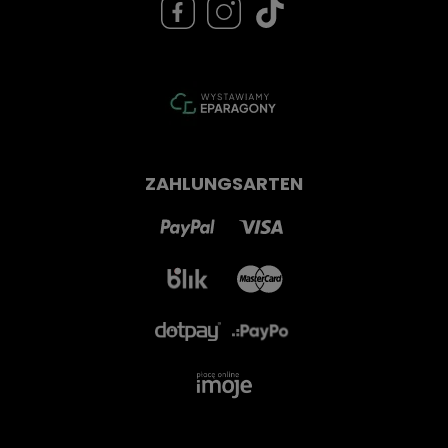
ZAHLUNGSARTEN