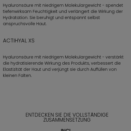
Hyaluronsäure mit niedrigem Molekulargewicht - spendet
tiefenwirksam Feuchtigkeit und verlängert die Wirkung der
Hydratation. Sie beruhigt und entspannt selbst
anspruchsvolle Haut.
ACTIHYAL XS
Hyaluronsäure mit niedrigem Molekulargewicht - verstärkt
die hydratisierende Wirkung des Produkts, verbessert die
Elastizität der Haut und verjüngt sie durch Auffüllen von
kleinen Falten.
ENTDECKEN SIE DIE VOLLSTÄNDIGE
ZUSAMMENSETZUNG
INCI