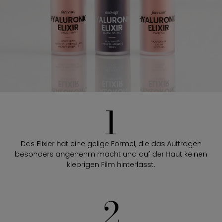
1
Das Elixier hat eine gelige Formel, die das Auftragen
besonders angenehm macht und auf der Haut keinen
klebrigen Film hinterlässt.
2