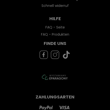
Schnell widerruf
HILFE
FAQ - Seite
FAQ - Produkten
FINDE UNS
ZAHLUNGSARTEN