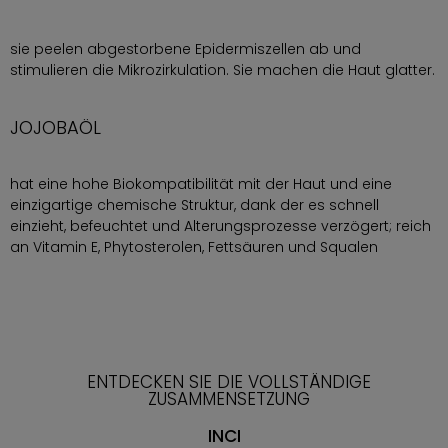
sie peelen abgestorbene Epidermiszellen ab und
stimulieren die Mikrozirkulation. Sie machen die Haut glatter.
JOJOBAÖL
hat eine hohe Biokompatibilität mit der Haut und eine
einzigartige chemische Struktur, dank der es schnell
einzieht, befeuchtet und Alterungsprozesse verzögert; reich
an Vitamin E, Phytosterolen, Fettsäuren und Squalen
ENTDECKEN SIE DIE VOLLSTÄNDIGE
ZUSAMMENSETZUNG
INCI