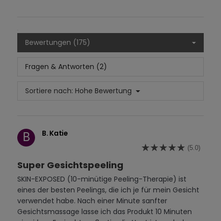
Bewertungen (175)
Fragen & Antworten (2)
Sortiere nach:
Hohe Bewertung
B. Katie
B
(5.0)
Super Gesichtspeeling
SKIN-EXPOSED (10-minütige Peeling-Therapie) ist
eines der besten Peelings, die ich je für mein Gesicht
verwendet habe. Nach einer Minute sanfter
Gesichtsmassage lasse ich das Produkt 10 Minuten