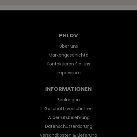
PHLOV
Über uns
Markengeschichte
Kontaktieren Sie uns
Impressum
INFORMATIONEN
Zahlungen
Geschäftsvorschriften
Widerrufsbelehrung
Datenschutzerklärung
Versandkosten & Lieferung