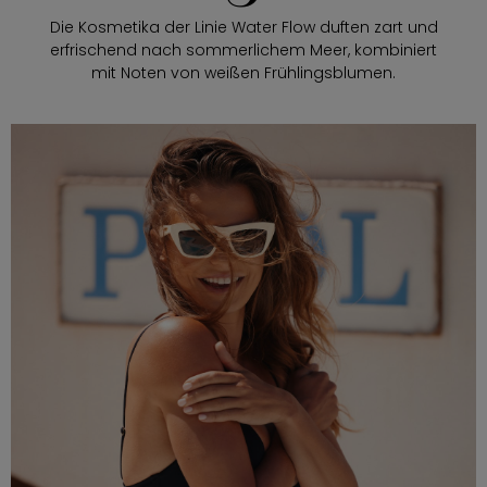
Die Kosmetika der Linie Water Flow duften zart und
erfrischend nach sommerlichem Meer, kombiniert
mit Noten von weißen Frühlingsblumen.