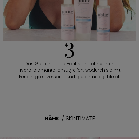
3
Das Gel reinigt die Haut sanft, ohne ihren
Hydrolipidmantel anzugreifen, wodurch sie mit
Feuchtigkeit versorgt und geschmeidig bleibt.
NÄHE
/ SKINTIMATE