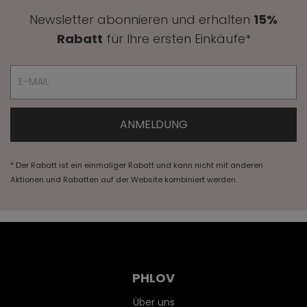
Newsletter abonnieren und erhalten
15%
Rabatt
für Ihre ersten Einkäufe*
* Der Rabatt ist ein einmaliger Rabatt und kann nicht mit anderen
Aktionen und Rabatten auf der Website kombiniert werden.
PHLOV
Über uns