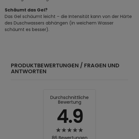
Schäumt das Gel?
Das Gel schäumt leicht – die Intensität kann von der Härte
des Duschwassers abhängen (in weichem Wasser
schäumt es besser).
PRODUKTBEWERTUNGEN / FRAGEN UND
ANTWORTEN
Durchschnittliche
Bewertung
4.9
86 Bewertungen