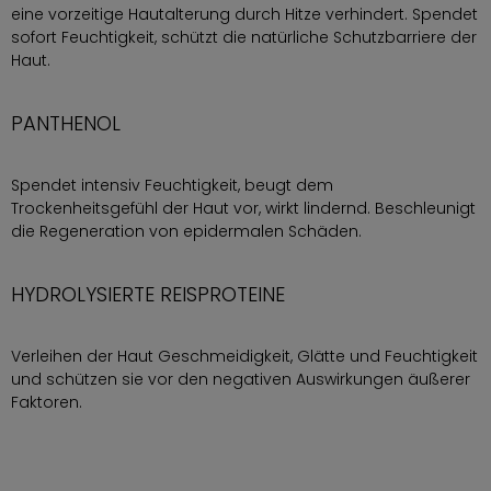
eine vorzeitige Hautalterung durch Hitze verhindert. Spendet
sofort Feuchtigkeit, schützt die natürliche Schutzbarriere der
Haut.
PANTHENOL
Spendet intensiv Feuchtigkeit, beugt dem
Trockenheitsgefühl der Haut vor, wirkt lindernd. Beschleunigt
die Regeneration von epidermalen Schäden.
HYDROLYSIERTE REISPROTEINE
Verleihen der Haut Geschmeidigkeit, Glätte und Feuchtigkeit
und schützen sie vor den negativen Auswirkungen äußerer
Faktoren.