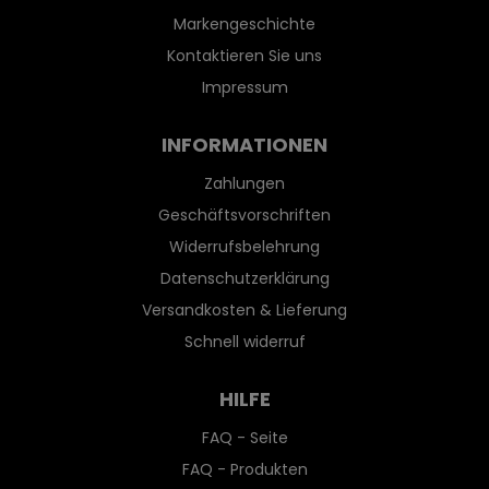
Markengeschichte
Kontaktieren Sie uns
Impressum
INFORMATIONEN
Zahlungen
Geschäftsvorschriften
Widerrufsbelehrung
Datenschutzerklärung
Versandkosten & Lieferung
Schnell widerruf
HILFE
FAQ - Seite
FAQ - Produkten