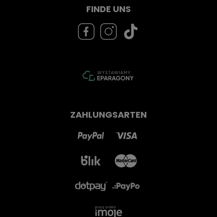
FINDE UNS
ZAHLUNGSARTEN