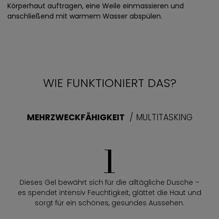
Körperhaut auftragen, eine Weile einmassieren und
anschließend mit warmem Wasser abspülen.
WIE FUNKTIONIERT DAS?
MEHRZWECKFÄHIGKEIT
/ MULTITASKING
1
Dieses Gel bewährt sich für die alltägliche Dusche –
es spendet intensiv Feuchtigkeit, glättet die Haut und
sorgt für ein schönes, gesundes Aussehen.