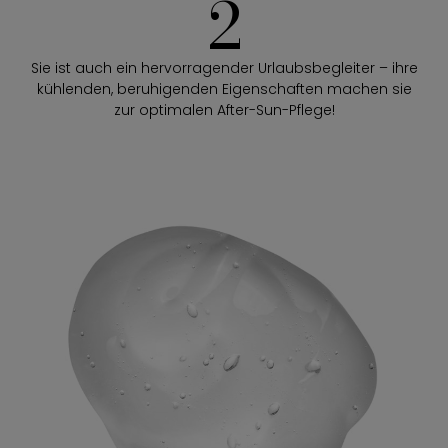
2
Sie ist auch ein hervorragender Urlaubsbegleiter – ihre
kühlenden, beruhigenden Eigenschaften machen sie
zur optimalen After-Sun-Pflege!