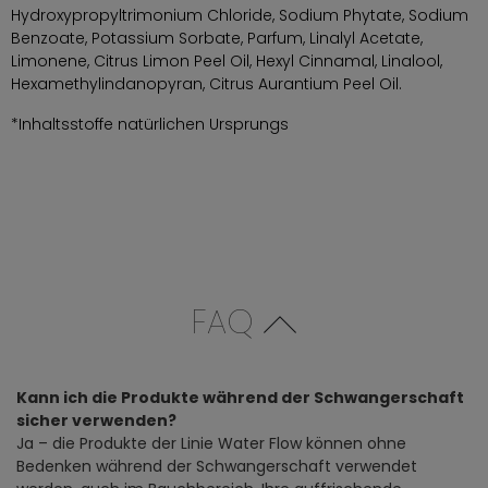
Hydroxypropyltrimonium Chloride, Sodium Phytate, Sodium
Benzoate, Potassium Sorbate, Parfum, Linalyl Acetate,
Limonene, Citrus Limon Peel Oil, Hexyl Cinnamal, Linalool,
Hexamethylindanopyran, Citrus Aurantium Peel Oil.
*Inhaltsstoffe natürlichen Ursprungs
FAQ
Kann ich die Produkte während der Schwangerschaft
sicher verwenden?
Ja – die Produkte der Linie Water Flow können ohne
Bedenken während der Schwangerschaft verwendet