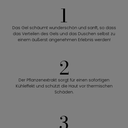
1
Das Gel schäumt wunderschön und sanft, so dass
das Verteilen des Gels und das Duschen selbst zu
einem äußerst angenehmen Erlebnis werden!
2
Der Pflanzenextrakt sorgt für einen sofortigen
Kühleffekt und schützt die Haut vor thermischen
Schäden.
3