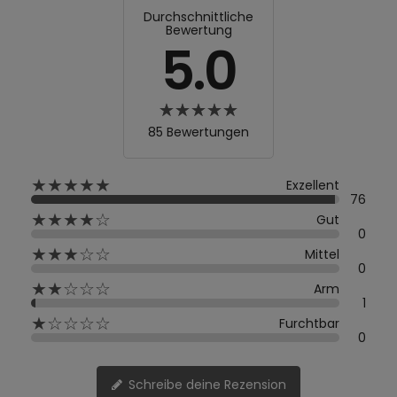
Durchschnittliche
Bewertung
5.0
85 Bewertungen
★★★★★
Exzellent
76
★★★★☆
Gut
0
★★★☆☆
Mittel
0
★★☆☆☆
Arm
1
★☆☆☆☆
Furchtbar
0
Schreibe deine Rezension