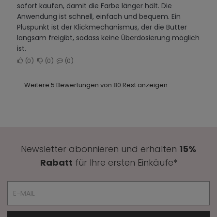
sofort kaufen, damit die Farbe länger hält. Die
Anwendung ist schnell, einfach und bequem. Ein
Pluspunkt ist der Klickmechanismus, der die Butter
langsam freigibt, sodass keine Überdosierung möglich
ist.
0
0
0
Weitere 5 Bewertungen von 80 Rest anzeigen
Newsletter abonnieren und erhalten
15%
Rabatt
für Ihre ersten Einkäufe*