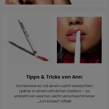
Tipps & Tricks von Ann:
Kombiniere es mit einem sanft verwischten
Lipliner in einem ähnlichen Farbton – so
entsteht ein weicher, leicht verschwommener
„Just Kissed“-Effekt.