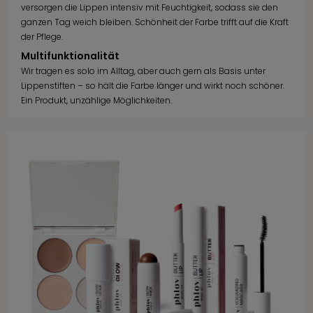
versorgen die Lippen intensiv mit Feuchtigkeit, sodass sie den
ganzen Tag weich bleiben. Schönheit der Farbe trifft auf die Kraft
der Pflege.
Multifunktionalität
Wir tragen es solo im Alltag, aber auch gern als Basis unter
Lippenstiften – so hält die Farbe länger und wirkt noch schöner.
Ein Produkt, unzählige Möglichkeiten.