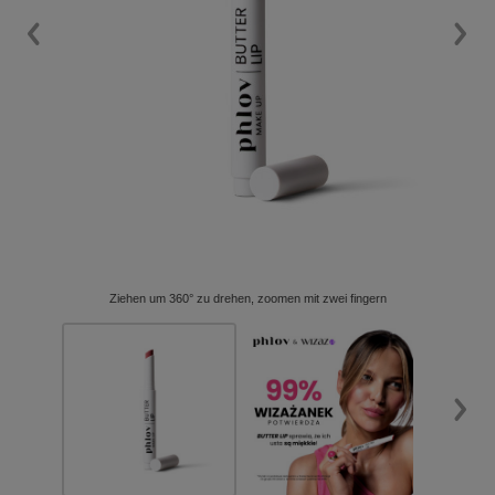
Ziehen um 360° zu drehen, zoomen mit zwei fingern