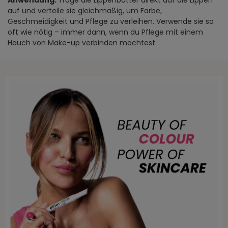
auf und verteile sie gleichmäßig, um Farbe,
Geschmeidigkeit und Pflege zu verleihen. Verwende sie so
oft wie nötig – immer dann, wenn du Pflege mit einem
Hauch von Make-up verbinden möchtest.