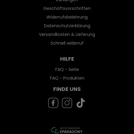
Geschäftsvorschriften
Widerrufsbelehrung
Datenschutzerklärung
Versandkosten & Lieferung
Schnell widerruf
HILFE
FAQ - Seite
FAQ - Produkten
FINDE UNS