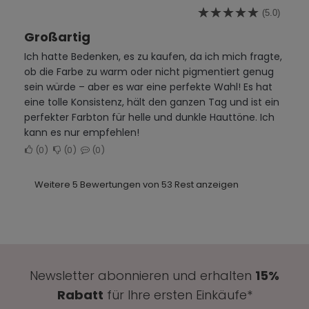
(5.0)
Großartig
Ich hatte Bedenken, es zu kaufen, da ich mich fragte,
ob die Farbe zu warm oder nicht pigmentiert genug
sein würde – aber es war eine perfekte Wahl! Es hat
eine tolle Konsistenz, hält den ganzen Tag und ist ein
perfekter Farbton für helle und dunkle Hauttöne. Ich
kann es nur empfehlen!
0
0
0
Weitere 5 Bewertungen von 53 Rest anzeigen
Newsletter abonnieren und erhalten
15%
Rabatt
für Ihre ersten Einkäufe*