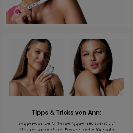
Tipps & Tricks von Ann:
Trage es in der Mitte der Lippen als Top Coat
über einem anderen Farbton auf – für mehr