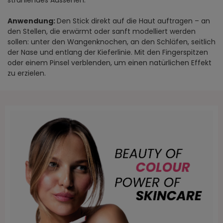
Anwendung:
Den Stick direkt auf die Haut auftragen – an
den Stellen, die erwärmt oder sanft modelliert werden
sollen: unter den Wangenknochen, an den Schläfen, seitlich
der Nase und entlang der Kieferlinie. Mit den Fingerspitzen
oder einem Pinsel verblenden, um einen natürlichen Effekt
zu erzielen.