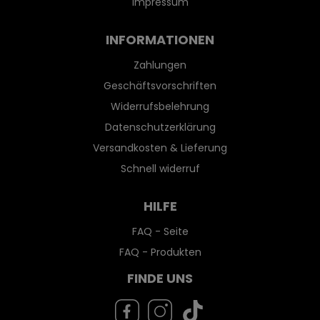
Impressum
INFORMATIONEN
Zahlungen
Geschäftsvorschriften
Widerrufsbelehrung
Datenschutzerklärung
Versandkosten & Lieferung
Schnell widerruf
HILFE
FAQ - Seite
FAQ - Produkten
FINDE UNS