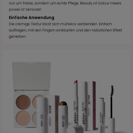
nur um Farbe, sondern um echte Pflege. Beauty of colour meets
power of skincare!
Einfache Anwendung
Die cremige Textur lässt sich mühelos verblenden. Einfach
auftragen, mit den Fingern einklopfen und den natürlichen Effekt
genießen.