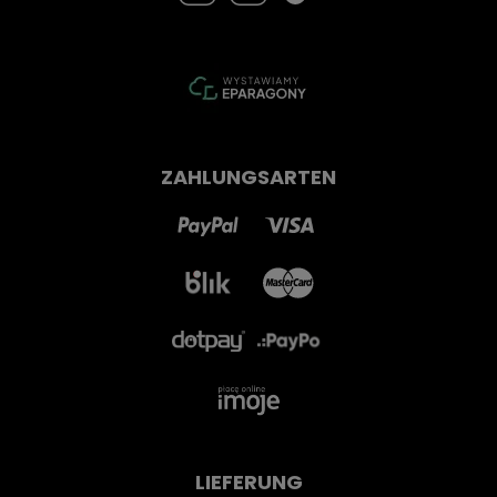
ZAHLUNGSARTEN
LIEFERUNG